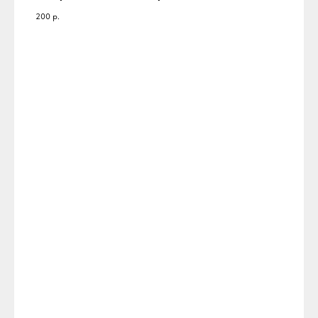
200
р.