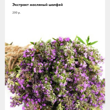
Экстракт масляный шалфей
200
р.