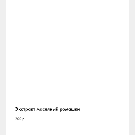
Экстракт масляный ромашки
200
р.