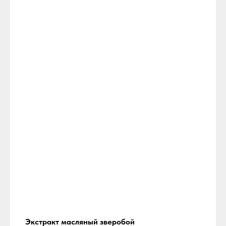
Экстракт масляный зверобой