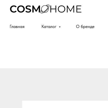
Главная
Каталог
О бренде