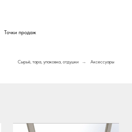
Точки продаж
Сырьё, тара, упаковка, отдушки
Аксессуары
→