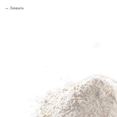
Закрыть